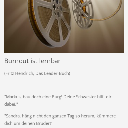
Burnout ist lernbar
(Fritz Hendrich, Das Leader-Buch)
"Markus, bau doch eine Burg! Deine Schwester hilft dir
dabei."
"Sandra, häng nicht den ganzen Tag so herum, kümmere
dich um deinen Bruder!"