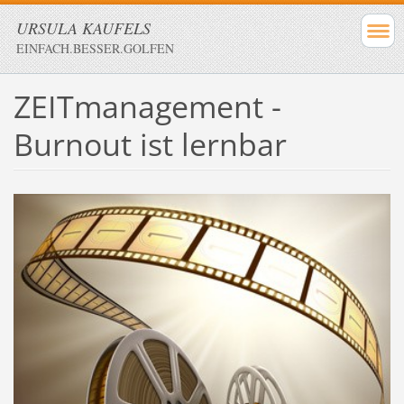
URSULA KAUFELS
EINFACH.BESSER.GOLFEN
ZEITmanagement -
Burnout ist lernbar