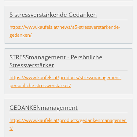
5 stressverstärkende Gedanken
https://www.kaufels.at/news/a5-stressverstarkende-
gedanken/
STRESSmanagement - Persönliche
Stressverstärker
https://www.kaufels.at/products/stressmanagement-
personliche-stressverstarker/
GEDANKENmanagement
https://www.kaufels.at/products/gedankenmanagemen
t/