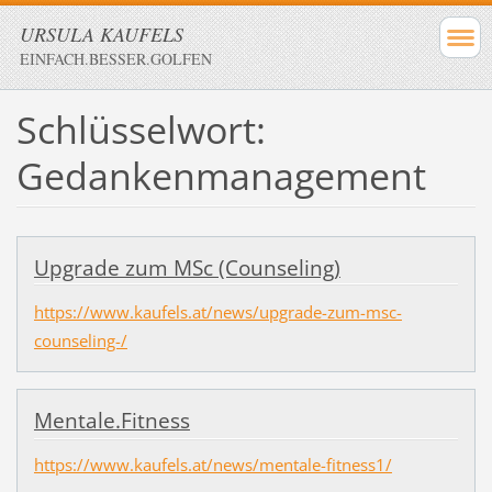
URSULA KAUFELS
EINFACH.BESSER.GOLFEN
Schlüsselwort:
Gedankenmanagement
Upgrade zum MSc (Counseling)
https://www.kaufels.at/news/upgrade-zum-msc-
counseling-/
Mentale.Fitness
https://www.kaufels.at/news/mentale-fitness1/