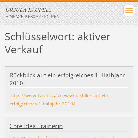
URSULA KAUFELS
EINFACH.BESSER.GOLFEN
Schlüsselwort: aktiver
Verkauf
Rückblick auf ein erfolgreiches 1. Halbjahr
2010
https://www.kaufels.at/news/ruckblick-auf-ein-
erfolgreiches-1-halbjahr-2010/
Core Idea Trainerin