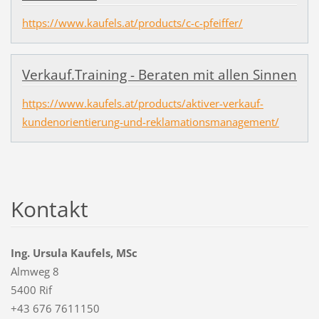
https://www.kaufels.at/products/c-c-pfeiffer/
Verkauf.Training - Beraten mit allen Sinnen
https://www.kaufels.at/products/aktiver-verkauf-
kundenorientierung-und-reklamationsmanagement/
Kontakt
Ing. Ursula Kaufels, MSc
Almweg 8
5400 Rif
+43 676 7611150