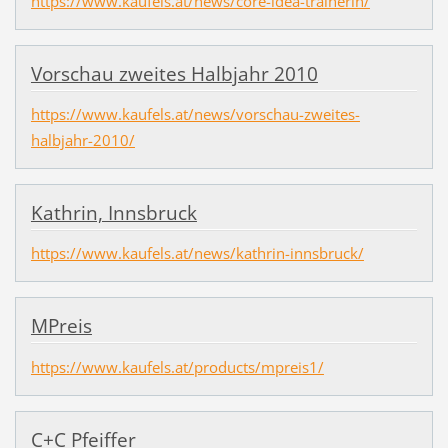
https://www.kaufels.at/news/core-idea-trainerin/
Vorschau zweites Halbjahr 2010
https://www.kaufels.at/news/vorschau-zweites-
halbjahr-2010/
Kathrin, Innsbruck
https://www.kaufels.at/news/kathrin-innsbruck/
MPreis
https://www.kaufels.at/products/mpreis1/
C+C Pfeiffer